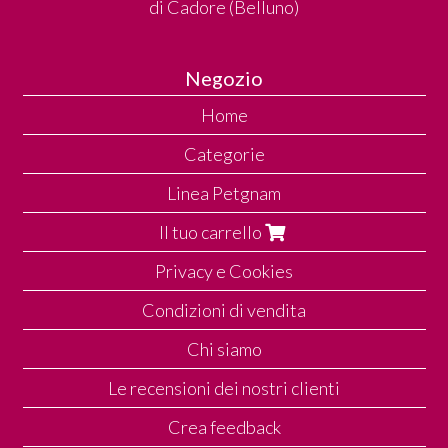
di Cadore (Belluno)
Negozio
Home
Categorie
Linea Petgnam
Il tuo carrello
Privacy e Cookies
Condizioni di vendita
Chi siamo
Le recensioni dei nostri clienti
Crea feedback