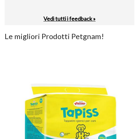
Vedi tutti i feedback »
Le migliori Prodotti Petgnam!