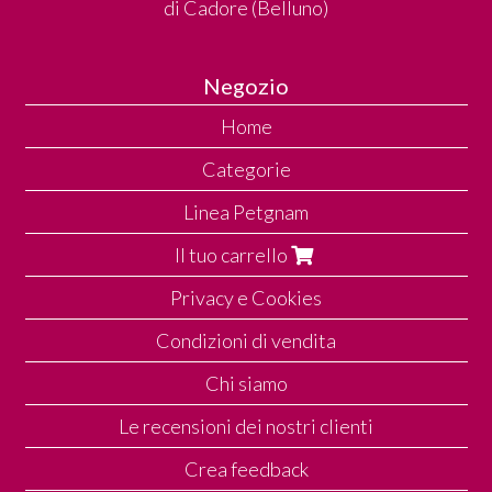
di Cadore (Belluno)
Negozio
Home
Categorie
Linea Petgnam
Il tuo carrello
Privacy e Cookies
Condizioni di vendita
Chi siamo
Le recensioni dei nostri clienti
Crea feedback