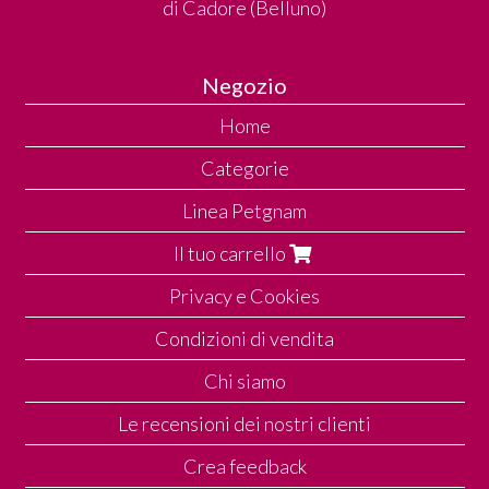
di Cadore (Belluno)
Negozio
Home
Categorie
Linea Petgnam
Il tuo carrello
Privacy e Cookies
Condizioni di vendita
Chi siamo
Le recensioni dei nostri clienti
Crea feedback