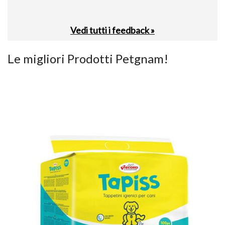
Vedi tutti i feedback »
Le migliori Prodotti Petgnam!