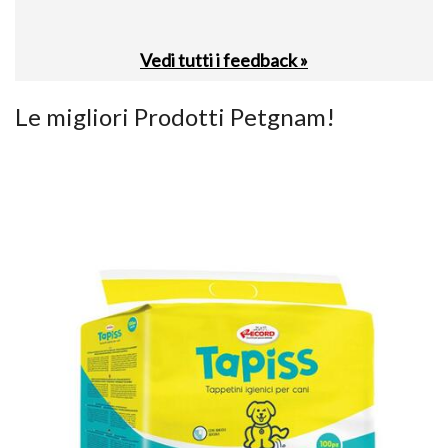
Vedi tutti i feedback »
Le migliori Prodotti Petgnam!