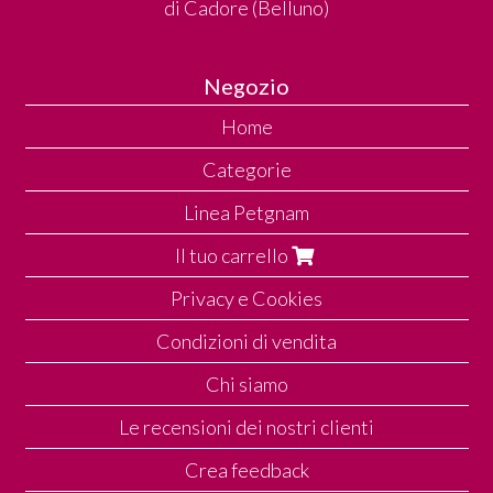
di Cadore (Belluno)
Negozio
Home
Categorie
Linea Petgnam
Il tuo carrello
Privacy e Cookies
Condizioni di vendita
Chi siamo
Le recensioni dei nostri clienti
Crea feedback