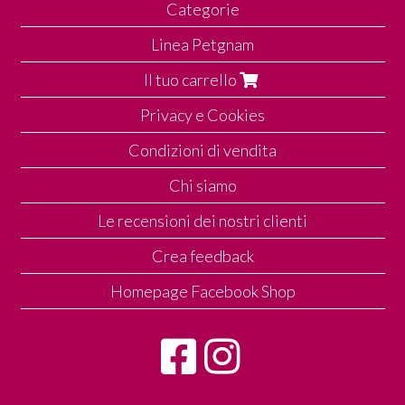
Categorie
Linea Petgnam
Il tuo carrello
Privacy e Cookies
Condizioni di vendita
Chi siamo
Le recensioni dei nostri clienti
Crea feedback
Homepage Facebook Shop