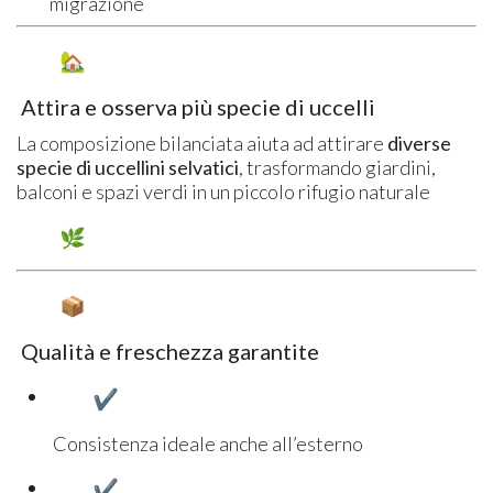
migrazione
Attira e osserva più specie di uccelli
La composizione bilanciata aiuta ad attirare
diverse
specie di uccellini selvatici
, trasformando giardini,
balconi e spazi verdi in un piccolo rifugio naturale
Qualità e freschezza garantite
Consistenza ideale anche all’esterno