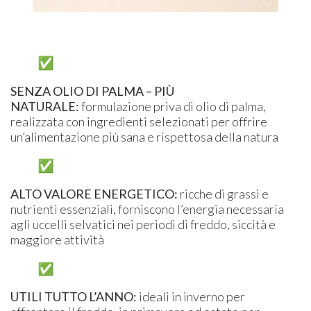
SENZA OLIO DI PALMA – PIÙ
NATURALE:
formulazione priva di olio di palma,
realizzata con ingredienti selezionati per offrire
un’alimentazione più sana e rispettosa della natura
ALTO VALORE ENERGETICO:
ricche di grassi e
nutrienti essenziali, forniscono l’energia necessaria
agli uccelli selvatici nei periodi di freddo, siccità e
maggiore attività
UTILI TUTTO L’ANNO:
ideali in inverno per