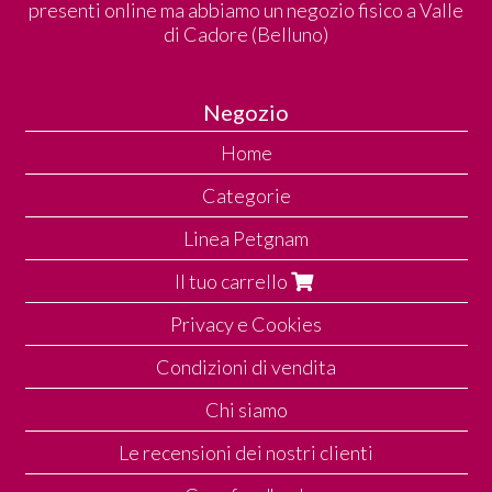
presenti online ma abbiamo un negozio fisico a Valle
di Cadore (Belluno)
Negozio
Home
Categorie
Linea Petgnam
Il tuo carrello
Privacy e Cookies
Condizioni di vendita
Chi siamo
Le recensioni dei nostri clienti