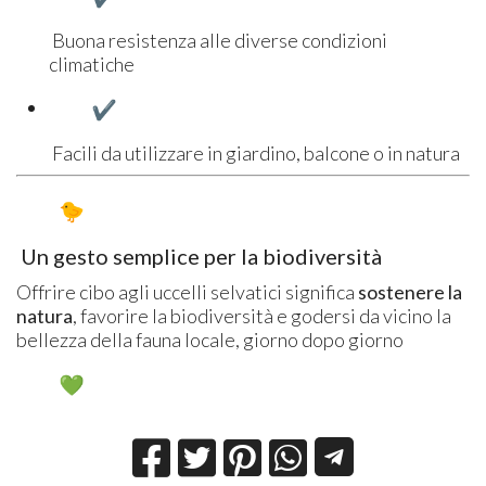
Buona resistenza alle diverse condizioni
climatiche
Facili da utilizzare in giardino, balcone o in natura
Un gesto semplice per la biodiversità
Offrire cibo agli uccelli selvatici significa
sostenere la
natura
, favorire la biodiversità e godersi da vicino la
bellezza della fauna locale, giorno dopo giorno