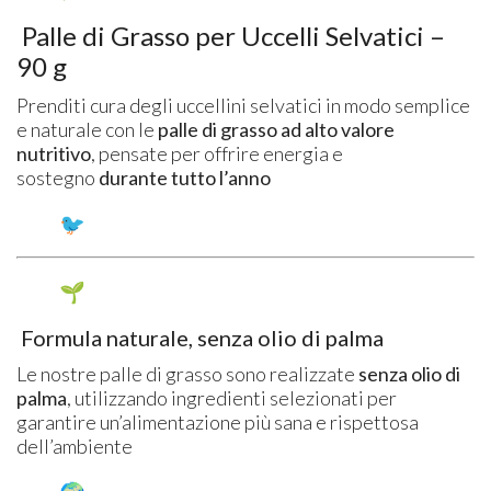
Palle di Grasso per Uccelli Selvatici –
90 g
Prenditi cura degli uccellini selvatici in modo semplice
e naturale con le
palle di grasso ad alto valore
nutritivo
, pensate per offrire energia e
sostegno
durante tutto l’anno
Formula naturale, senza olio di palma
Le nostre palle di grasso sono realizzate
senza olio di
palma
, utilizzando ingredienti selezionati per
garantire un’alimentazione più sana e rispettosa
dell’ambiente