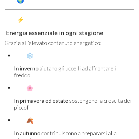
Energia essenziale in ogni stagione
Grazie all’elevato contenuto energetico:
In inverno
aiutano gli uccelli ad affrontare il
freddo
In primavera ed estate
sostengono la crescita dei
piccoli
In autunno
contribuiscono a prepararsi alla