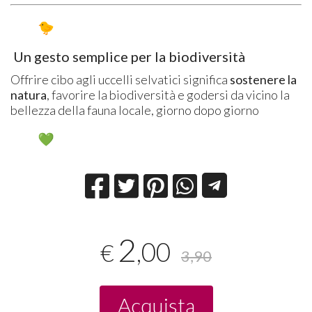
Un gesto semplice per la biodiversità
Offrire cibo agli uccelli selvatici significa
sostenere la
natura
, favorire la biodiversità e godersi da vicino la
bellezza della fauna locale, giorno dopo giorno
2
,00
€
3,90
Acquista