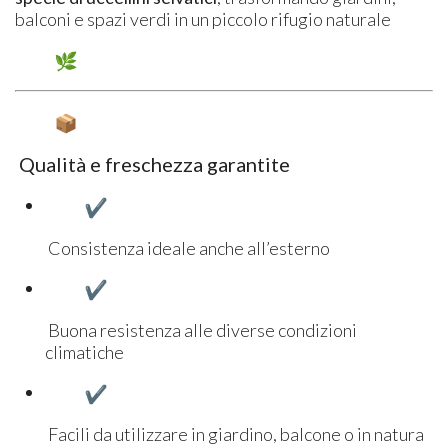
balconi e spazi verdi in un piccolo rifugio naturale
Qualità e freschezza garantite
Consistenza ideale anche all’esterno
Buona resistenza alle diverse condizioni
climatiche
Facili da utilizzare in giardino, balcone o in natura