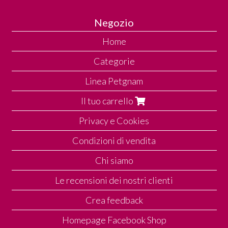
Negozio
Home
Categorie
Linea Petgnam
Il tuo carrello
Privacy e Cookies
Condizioni di vendita
Chi siamo
Le recensioni dei nostri clienti
Crea feedback
Homepage Facebook Shop