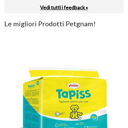
Vedi tutti i feedback »
Le migliori Prodotti Petgnam!