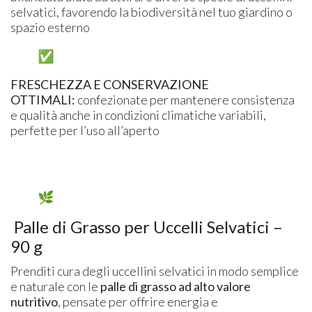
selvatici, favorendo la biodiversità nel tuo giardino o
spazio esterno
FRESCHEZZA E CONSERVAZIONE
OTTIMALI:
confezionate per mantenere consistenza
e qualità anche in condizioni climatiche variabili,
perfette per l’uso all’aperto
Palle di Grasso per Uccelli Selvatici –
90 g
Prenditi cura degli uccellini selvatici in modo semplice
e naturale con le
palle di grasso ad alto valore
nutritivo
, pensate per offrire energia e