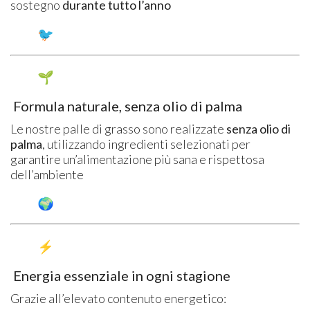
sostegno
durante tutto l’anno
Formula naturale, senza olio di palma
Le nostre palle di grasso sono realizzate
senza olio di
palma
, utilizzando ingredienti selezionati per
garantire un’alimentazione più sana e rispettosa
dell’ambiente
Energia essenziale in ogni stagione
Grazie all’elevato contenuto energetico: